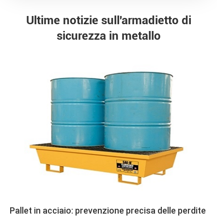
Ultime notizie sull'armadietto di
sicurezza in metallo
Pallet in acciaio: prevenzione precisa delle perdite