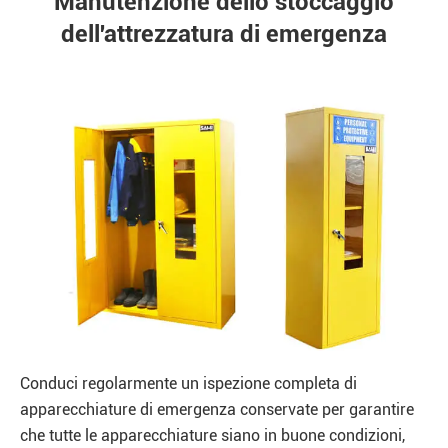
Manutenzione dello stoccaggio
dell'attrezzatura di emergenza
Conduci regolarmente un ispezione completa di
apparecchiature di emergenza conservate per garantire
che tutte le apparecchiature siano in buone condizioni,