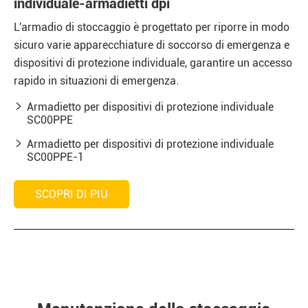
individuale-armadietti dpi
L'armadio di stoccaggio è progettato per riporre in modo
sicuro varie apparecchiature di soccorso di emergenza e
dispositivi di protezione individuale, garantire un accesso
rapido in situazioni di emergenza.
Armadietto per dispositivi di protezione individuale

SC00PPE
Armadietto per dispositivi di protezione individuale

SC00PPE-1
SCOPRI DI PIÙ