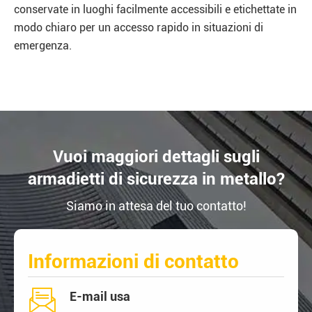
conservate in luoghi facilmente accessibili e etichettate in
modo chiaro per un accesso rapido in situazioni di
emergenza.
Vuoi maggiori dettagli sugli
armadietti di sicurezza in metallo?
Siamo in attesa del tuo contatto!
Informazioni di contatto

E-mail usa