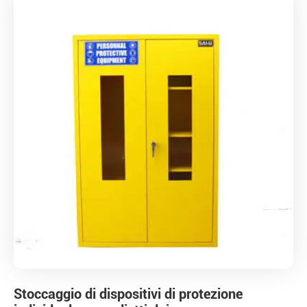
Stoccaggio di dispositivi di protezione