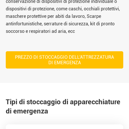
conservazione di dispositivi di protezione individuale o
dispositivi di protezione, come caschi, occhiali protettivi,
maschere protettive per abiti da lavoro, Scarpe
antinfortunistiche, serrature di sicurezza, kit di pronto
soccorso e respiratori ad aria, ecc
PREZZO DI STOCCAGGIO DELL'ATTREZZATURA
DI EMERGENZA
Tipi di stoccaggio di apparecchiature
di emergenza