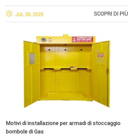

SCOPRI DI PIÙ
JUL 30, 2025
Motivi di installazione per armadi di stoccaggio
bombole di Gas