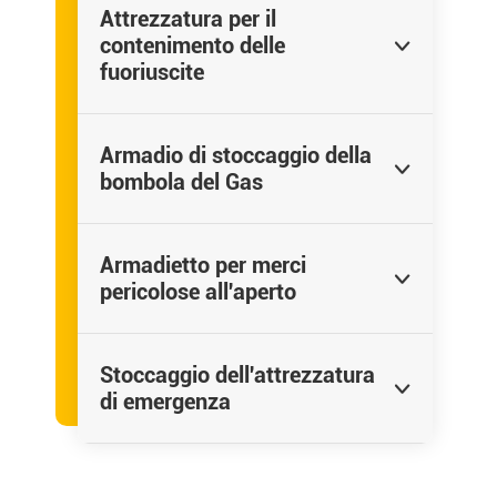
Attrezzatura per il
contenimento delle

fuoriuscite
Armadio di stoccaggio della

bombola del Gas
Armadietto per merci

pericolose all'aperto
Stoccaggio dell'attrezzatura

di emergenza