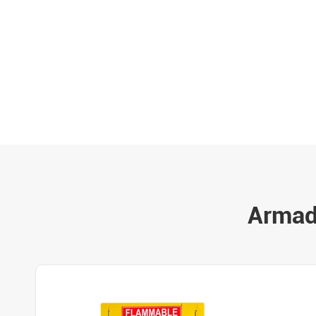
Armadi