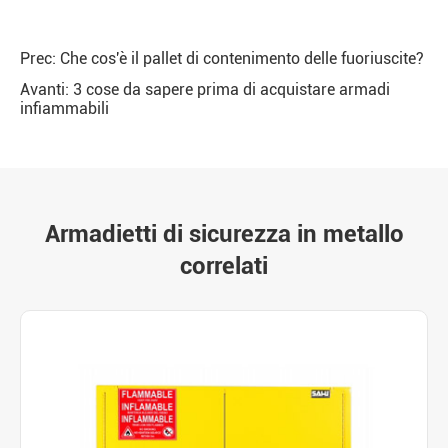
Prec:
Che cos'è il pallet di contenimento delle fuoriuscite?
Avanti:
3 cose da sapere prima di acquistare armadi
infiammabili
Armadietti di sicurezza in metallo
correlati