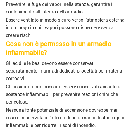
Prevenire la fuga dei vapori nella stanza, garantire il
contenimento all'interno dell'armadio.
Essere ventilato in modo sicuro verso l'atmosfera esterna
in un luogo in cui i vapori possono disperdere senza
creare rischi.
Cosa non è permesso in un armadio
infiammabile?
Gli acidi e le basi devono essere conservati
separatamente in armadi dedicati progettati per materiali
corrosivi.
Gli ossidatori non possono essere conservati accanto a
sostanze infiammabili per prevenire reazioni chimiche
pericolose.
Nessuna fonte potenziale di accensione dovrebbe mai
essere conservata all'interno di un armadio di stoccaggio
infiammabile per ridurre i rischi di incendio.