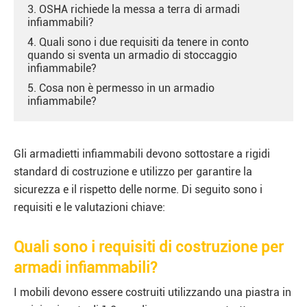
3. OSHA richiede la messa a terra di armadi
infiammabili?
4. Quali sono i due requisiti da tenere in conto
quando si sventa un armadio di stoccaggio
infiammabile?
5. Cosa non è permesso in un armadio
infiammabile?
Gli armadietti infiammabili devono sottostare a rigidi
standard di costruzione e utilizzo per garantire la
sicurezza e il rispetto delle norme. Di seguito sono i
requisiti e le valutazioni chiave:
Quali sono i requisiti di costruzione per
armadi infiammabili?
I mobili devono essere costruiti utilizzando una piastra in