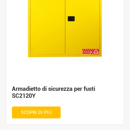
Armadietto di sicurezza per fusti
SC2120Y
SCOPRI DI PIÙ