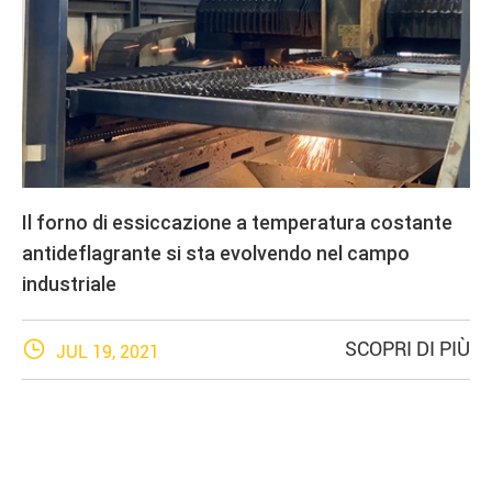
Il forno di essiccazione a temperatura costante
antideflagrante si sta evolvendo nel campo
industriale

SCOPRI DI PIÙ
JUL 19, 2021