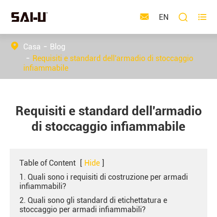



EN
Casa
Blog
Requisiti e standard dell'armadio di stoccaggio
infiammabile
Requisiti e standard dell'armadio
di stoccaggio infiammabile
Table of Content
[
Hide
]
1. Quali sono i requisiti di costruzione per armadi
infiammabili?
2. Quali sono gli standard di etichettatura e
stoccaggio per armadi infiammabili?