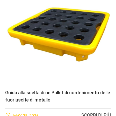
Guida alla scelta di un Pallet di contenimento delle
fuoriuscite di metallo

SCOPRI DI PIÙ
MAY 28, 2025