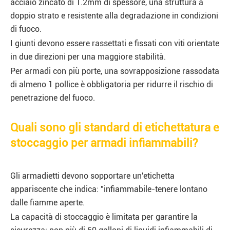
acciaio zincato di 1.2mm di spessore, una struttura a
doppio strato e resistente alla degradazione in condizioni
di fuoco.
I giunti devono essere rassettati e fissati con viti orientate
in due direzioni per una maggiore stabilità.
Per armadi con più porte, una sovrapposizione rassodata
di almeno 1 pollice è obbligatoria per ridurre il rischio di
penetrazione del fuoco.
Quali sono gli standard di etichettatura e
stoccaggio per armadi infiammabili?
Gli armadietti devono sopportare un'etichetta
appariscente che indica: "infiammabile-tenere lontano
dalle fiamme aperte.
La capacità di stoccaggio è limitata per garantire la