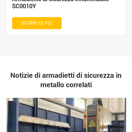
SC0010Y
SCOPRI DI PIÙ
Notizie di armadietti di sicurezza in
metallo correlati