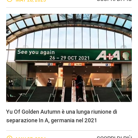
Yu Of Golden Autumn è una lunga riunione di
separazione In A, germania nel 2021